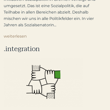
umgesetzt. Das ist eine Sozialpolitik, die auf
Teilhabe in allen Bereichen abzielt. Deshalb
mischen wir uns in alle Politikfelder ein. In vier
Jahren als Sozialsenatorin...
weiterlesen
.integration