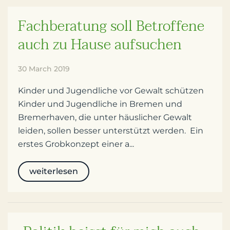
Fachberatung soll Betroffene
auch zu Hause aufsuchen
30 March 2019
Kinder und Jugendliche vor Gewalt schützen
Kinder und Jugendliche in Bremen und
Bremerhaven, die unter häuslicher Gewalt
leiden, sollen besser unterstützt werden. Ein
erstes Grobkonzept einer a...
weiterlesen